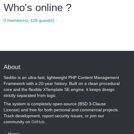
Who's online ?
0 member(s), 126 guest(s)
:
About
Seditio is an ultra-fast, lightweight PHP Content Management
Framework with a 20-year history. Built on a clean procedural
core and the flexible XTemplate SE engine, it keeps design
strictly separated from logic.
The system is completely open-source (BSD 3-Clause
License) and free for both personal and commercial projects.
Track development, report security issues, or join our
community on
GitHub
.
Home