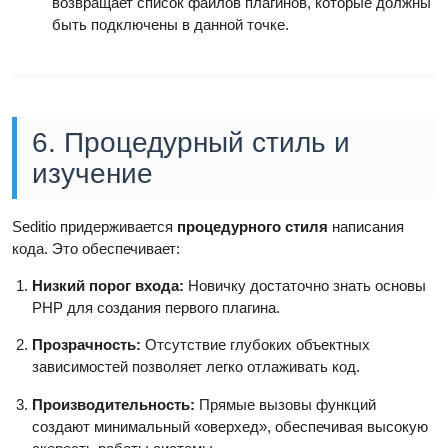
возвращает список файлов плагинов, которые должны
быть подключены в данной точке.
6. Процедурный стиль и
изучение
Seditio придерживается
процедурного стиля
написания
кода. Это обеспечивает:
Низкий порог входа:
Новичку достаточно знать основы
PHP для создания первого плагина.
Прозрачность:
Отсутствие глубоких объектных
зависимостей позволяет легко отлаживать код.
Производительность:
Прямые вызовы функций
создают минимальный «оверхед», обеспечивая высокую