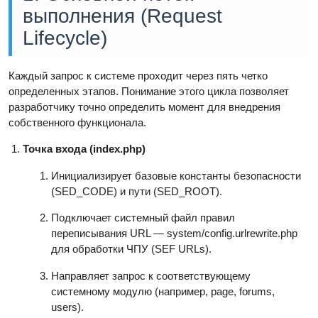
выполнения (Request
Lifecycle)
Каждый запрос к системе проходит через пять четко
определенных этапов. Понимание этого цикла позволяет
разработчику точно определить момент для внедрения
собственного функционала.
Точка входа (index.php)
Инициализирует базовые константы безопасности
(SED_CODE) и пути (SED_ROOT).
Подключает системный файл правил
переписывания URL — system/config.urlrewrite.php
для обработки ЧПУ (SEF URLs).
Направляет запрос к соответствующему
системному модулю (например, page, forums,
users).