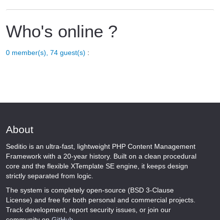
Who's online ?
0 member(s), 74 guest(s)
:
About
Seditio is an ultra-fast, lightweight PHP Content Management
Framework with a 20-year history. Built on a clean procedural
core and the flexible XTemplate SE engine, it keeps design
strictly separated from logic.
The system is completely open-source (BSD 3-Clause
License) and free for both personal and commercial projects.
Track development, report security issues, or join our
community on
GitHub
.