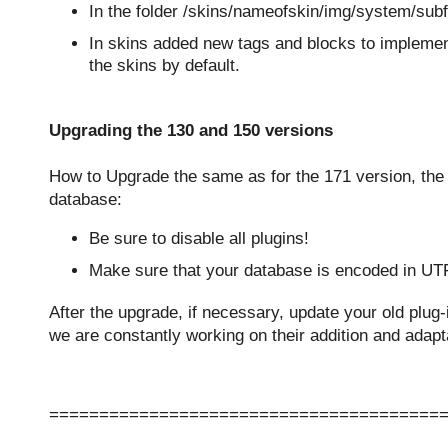
In the folder /skins/nameofskin/img/system/sub
In skins added new tags and blocks to implement
the skins by default.
Upgrading the 130 and 150 versions
How to Upgrade the same as for the 171 version, the
database:
Be sure to disable all plugins!
Make sure that your database is encoded in UT
After the upgrade, if necessary, update your old plug
we are constantly working on their addition and adapt
=======================================