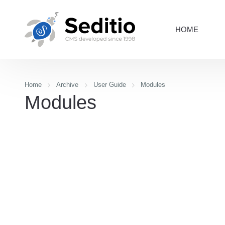
HOME
Home
Archive
User Guide
Modules
Modules