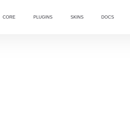
CORE
PLUGINS
SKINS
DOCS