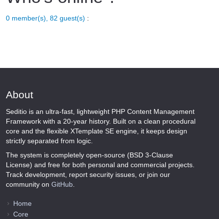
0 member(s), 82 guest(s)
:
About
Seditio is an ultra-fast, lightweight PHP Content Management
Framework with a 20-year history. Built on a clean procedural
core and the flexible XTemplate SE engine, it keeps design
strictly separated from logic.
The system is completely open-source (BSD 3-Clause
License) and free for both personal and commercial projects.
Track development, report security issues, or join our
community on
GitHub
.
Home
Core