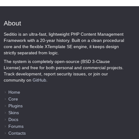
About
Seditio is an ultra-fast, lightweight PHP Content Management
Framework with a 20-year history. Built on a clean procedural
core and the flexible XTemplate SE engine, it keeps design
strictly separated from logic.
The system is completely open-source (BSD 3-Clause
License) and free for both personal and commercial projects.
Track development, report security issues, or join our
community on
GitHub
.
Home
Core
Plugins
Skins
Docs
Forums
Contacts