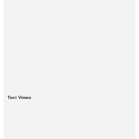
Тест Vimeo