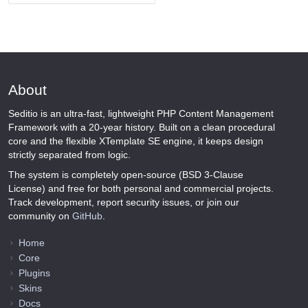
About
Seditio is an ultra-fast, lightweight PHP Content Management
Framework with a 20-year history. Built on a clean procedural
core and the flexible XTemplate SE engine, it keeps design
strictly separated from logic.
The system is completely open-source (BSD 3-Clause
License) and free for both personal and commercial projects.
Track development, report security issues, or join our
community on
GitHub
.
Home
Core
Plugins
Skins
Docs