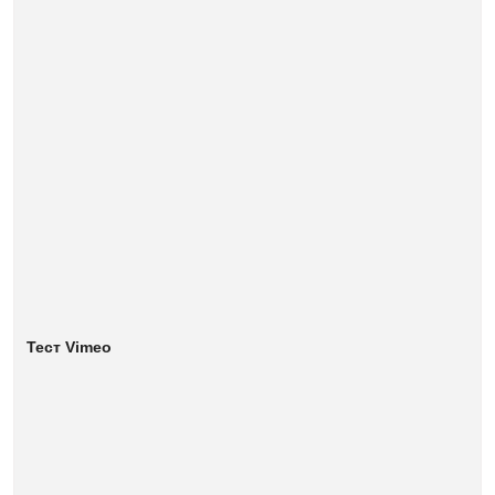
Тест Vimeo