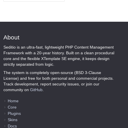
About
Seditio is an ultra-fast, lightweight PHP Content Management
Framework with a 20-year history. Built on a clean procedural
core and the flexible XTemplate SE engine, it keeps design
strictly separated from logic.
The system is completely open-source (BSD 3-Clause
License) and free for both personal and commercial projects.
Track development, report security issues, or join our
community on
GitHub
.
Home
Core
Plugins
Skins
Docs