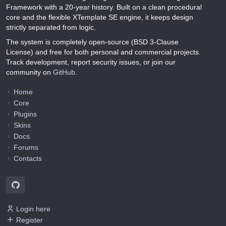
Framework with a 20-year history. Built on a clean procedural
core and the flexible XTemplate SE engine, it keeps design
strictly separated from logic.
The system is completely open-source (BSD 3-Clause
License) and free for both personal and commercial projects.
Track development, report security issues, or join our
community on
GitHub
.
Home
Core
Plugins
Skins
Docs
Forums
Contacts
Login here
Register