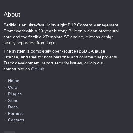
About
Seditio is an ultra-fast, lightweight PHP Content Management
Framework with a 20-year history. Built on a clean procedural
core and the flexible XTemplate SE engine, it keeps design
strictly separated from logic.
The system is completely open-source (BSD 3-Clause
License) and free for both personal and commercial projects.
Track development, report security issues, or join our
community on
GitHub
.
Home
Core
Plugins
Skins
Docs
Forums
Contacts