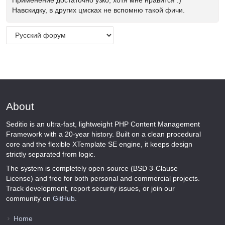
Навскидку, в других цмсках не вспомню такой фичи.
About
Seditio is an ultra-fast, lightweight PHP Content Management
Framework with a 20-year history. Built on a clean procedural
core and the flexible XTemplate SE engine, it keeps design
strictly separated from logic.
The system is completely open-source (BSD 3-Clause
License) and free for both personal and commercial projects.
Track development, report security issues, or join our
community on
GitHub
.
Home