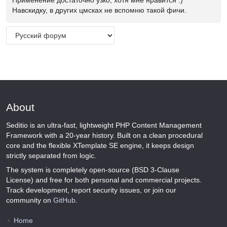
Навскидку, в других цмсках не вспомню такой фичи.
About
Seditio is an ultra-fast, lightweight PHP Content Management
Framework with a 20-year history. Built on a clean procedural
core and the flexible XTemplate SE engine, it keeps design
strictly separated from logic.
The system is completely open-source (BSD 3-Clause
License) and free for both personal and commercial projects.
Track development, report security issues, or join our
community on
GitHub
.
Home