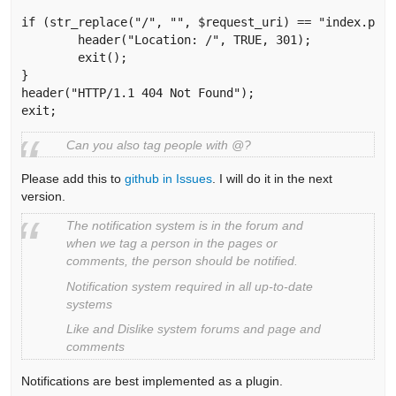
if (str_replace("/", "", $request_uri) == "index.php"
	header("Location: /", TRUE, 301);

	exit();

}

header("HTTP/1.1 404 Not Found");

exit; 
Can you also tag people with @?
Please add this to
github in Issues
. I will do it in the next
version.
The notification system is in the forum and
when we tag a person in the pages or
comments, the person should be notified.
Notification system required in all up-to-date
systems
Like and Dislike system forums and page and
comments
Notifications are best implemented as a plugin.