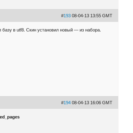
#
193
08-04-13 13:55 GMT
базу в utf8. Скин установил новый — из набора.
#
194
08-04-13 16:06 GMT
ed_pages