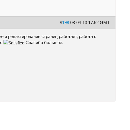
#
198
08-04-13 17:52 GMT
 и редактирование страниц работает, работа с
ню
Спасибо большое.