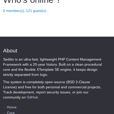
0 member(s), 121 guest(s)
:
About
Seditio is an ultra-fast, lightweight PHP Content Management
Framework with a 20-year history. Built on a clean procedural
core and the flexible XTemplate SE engine, it keeps design
strictly separated from logic.
The system is completely open-source (BSD 3-Clause
License) and free for both personal and commercial projects.
Track development, report security issues, or join our
community on
GitHub
.
Home
Core