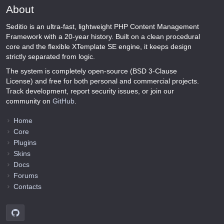
About
Seditio is an ultra-fast, lightweight PHP Content Management
Framework with a 20-year history. Built on a clean procedural
core and the flexible XTemplate SE engine, it keeps design
strictly separated from logic.
The system is completely open-source (BSD 3-Clause
License) and free for both personal and commercial projects.
Track development, report security issues, or join our
community on
GitHub
.
Home
Core
Plugins
Skins
Docs
Forums
Contacts