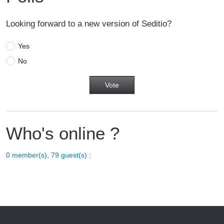
Looking forward to a new version of Seditio?
Yes
No
Who's online ?
0 member(s), 79 guest(s)
: