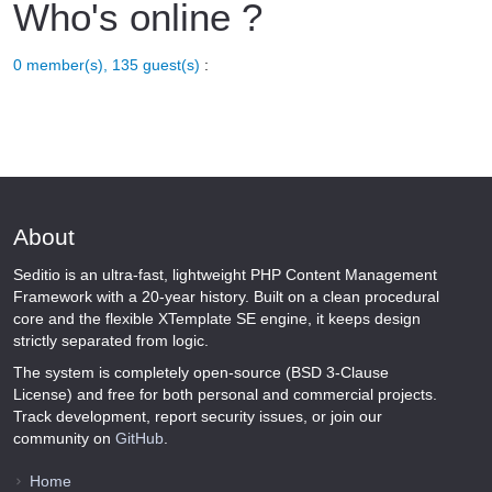
Who's online ?
0 member(s), 135 guest(s)
:
About
Seditio is an ultra-fast, lightweight PHP Content Management
Framework with a 20-year history. Built on a clean procedural
core and the flexible XTemplate SE engine, it keeps design
strictly separated from logic.
The system is completely open-source (BSD 3-Clause
License) and free for both personal and commercial projects.
Track development, report security issues, or join our
community on
GitHub
.
Home